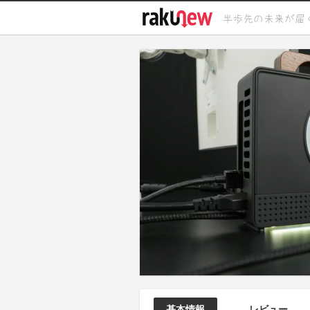
基本情報
レビュー