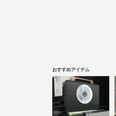
おすすめアイテム