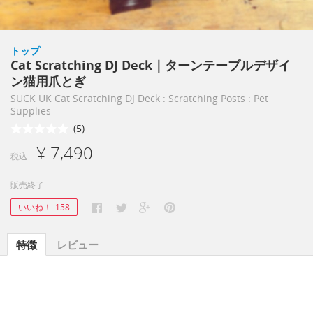
トップ
Cat Scratching DJ Deck｜ターンテーブルデザイ
ン猫用爪とぎ
SUCK UK Cat Scratching DJ Deck : Scratching Posts : Pet
Supplies
(5)
¥ 7,490
税込
販売終了
いいね！
158
特徴
レビュー