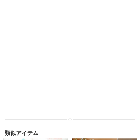
類似アイテム