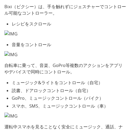
Bixi（ビクシー）は、手を触れずにジェスチャーでコントロー
ル可能なコントローラー。
レシピをスクロール
音量をコントロール
自転車に乗って、音楽、GoPro等複数のアクションをアプリ
やデバイスで同時にコントロール。
ミュージック&ライトをコントロール（自宅）
読書、ドアロックコントロール（自宅）
GoPro、ミュージックコントロール（バイク）
スマホ、SMS、ミュージックコントロール（車）
運転中スマホを見ることなく安全にミュージック、通話、ナ