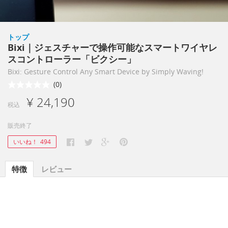
トップ
Bixi｜ジェスチャーで操作可能なスマートワイヤレ
スコントローラー「ビクシー」
Bixi: Gesture Control Any Smart Device by Simply Waving!
(0)
¥ 24,190
税込
販売終了
いいね！
494
特徴
レビュー