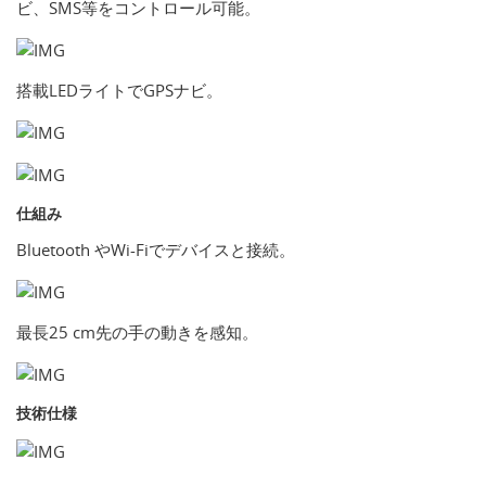
ビ、SMS等をコントロール可能。
搭載LEDライトでGPSナビ。
仕組み
Bluetooth やWi-Fiでデバイスと接続。
最長25 cm先の手の動きを感知。
技術仕様