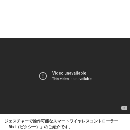
ジェスチャーで操作可能なスマートワイヤレスコントローラー
「Bixi（ビクシー）」のご紹介です。