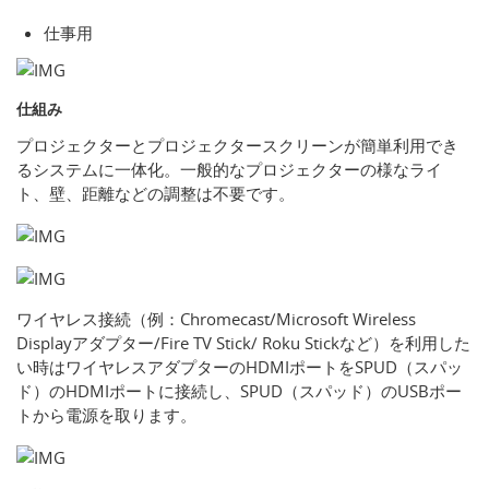
仕事用
仕組み
プロジェクターとプロジェクタースクリーンが簡単利用でき
るシステムに一体化。一般的なプロジェクターの様なライ
ト、壁、距離などの調整は不要です。
ワイヤレス接続（例：Chromecast/Microsoft Wireless
Displayアダプター/Fire TV Stick/ Roku Stickなど）を利用した
い時はワイヤレスアダプターのHDMIポートをSPUD（スパッ
ド）のHDMIポートに接続し、SPUD（スパッド）のUSBポー
トから電源を取ります。