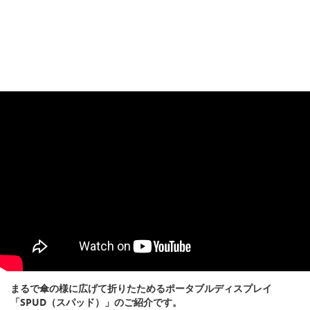
まるで傘の様に広げて折りたためるポータブルディスプレイ
「SPUD（スパッド）」のご紹介です。