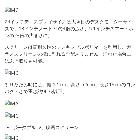
24インチディスプレイサイズは大き目のデスクモニターサイ
ズで、13インチノートPCの4倍の広さ、5.1インチスマートホ
ンの23倍の大きさに。
スクリーンは高耐久性のフレキシブルポリマーを利用し、ガ
ラススクリーンの様に割れる心配ありません。汚れた場合に
はふき取りも可能。
折りたたみ時には、幅 17 cm、高さ 5.5cm、長さ19cmのコン
パクトさで重さ約907g以下。
ポータブルTV、映画スクリーン