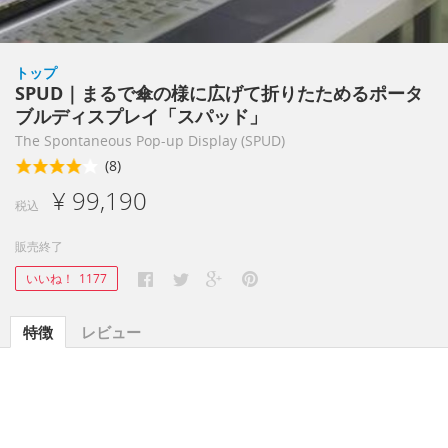
トップ
SPUD｜まるで傘の様に広げて折りたためるポータ
ブルディスプレイ「スパッド」
The Spontaneous Pop-up Display (SPUD)
(8)
¥ 99,190
税込
販売終了
いいね！
1177
特徴
レビュー