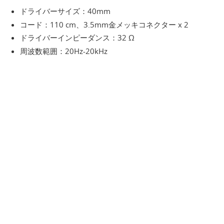
ドライバーサイズ：40mm
コード：110 cm、3.5mm金メッキコネクター x 2
ドライバーインピーダンス：32 Ω
周波数範囲：20Hz-20kHz