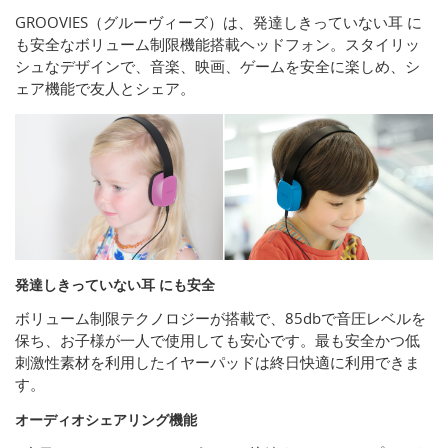
GROOVIES（グルーヴィーズ）は、発達しきっていない耳 に
も安全なボリューム制限機能搭載ヘッドフォン。スタイリッ
シュなデザインで、音楽、映画、ゲームを安全に楽しめ、シ
ェア機能で友人とシェア。
発達しきっていない耳 にも安全
ボリューム制限テクノロジーが搭載で、85dbで音圧レベルを
保ち、お子様が一人で使用しても安心です。最も安全かつ低
刺激性素材を利用したイヤーパッドは終日快適に利用できま
す。
オーディオシェアリング機能