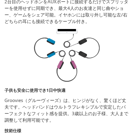
2台目のヘッドホンをAUXポートに接続するだけでスプリッタ
ーを使用せずに同期でき、最大4人のお友達と同じ曲やショ
ー、ゲームをシェア可能。イヤホンには取り外し可能な左/右
どちらの耳にも接続できるケーブル付き。
子供も安全に使用でき1日中快適
Groovies（グルーヴィーズ）は、ヒンジがなく、驚くほど丈
夫です。ヘッドバンドはウルトラフレキシブルで安定したパ
ーフェクトなフィット感を提供。3歳以上のお子様、大人まで
調整して利用可能です。
技術仕様