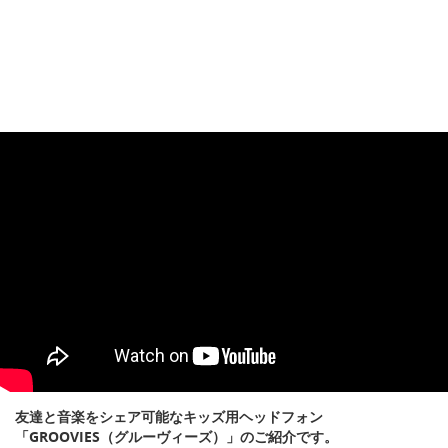
友達と音楽をシェア可能なキッズ用ヘッドフォン
「GROOVIES（グルーヴィーズ）」のご紹介です。