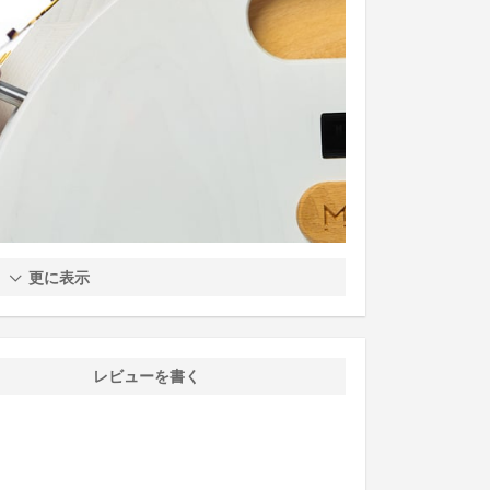
更に表示
レビューを書く