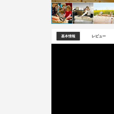
基本情報
レビュー