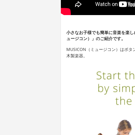
小さなお子様でも簡単に音楽を楽しめ
ュージコン）」のご紹介です。
MUSICON（ミュージコン）はボ
木製楽器。