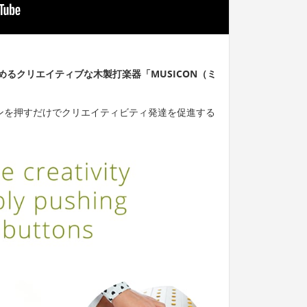
るクリエイティブな木製打楽器「MUSICON（ミ
タンを押すだけでクリエイティビティ発達を促進する