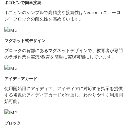
ポゴピンで簡単接続
ポゴピンのシンプルで高精度な接続性はNeuron（ニューロ
ン）ブロックの耐久性を高めています。
マグネット式デザイン
ブロックの背部にあるマグネットデザインで、教育者が専門
のラボ作業を実演/教育を簡単に実現可能にしています。
アイディアカード
使用開始用にアイディア、アイディアに対応する指示を提供
する複数のアイディアカードが付属し、わかりやすく利用開
始可能。
ブロック