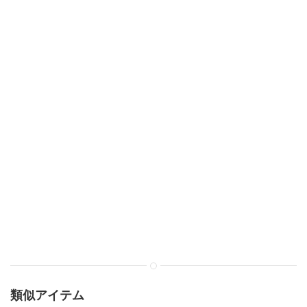
類似アイテム