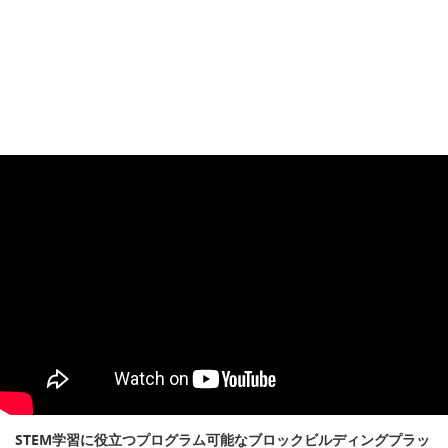
STEM学習に役立つプログラム可能なブロックビルディングプラッ