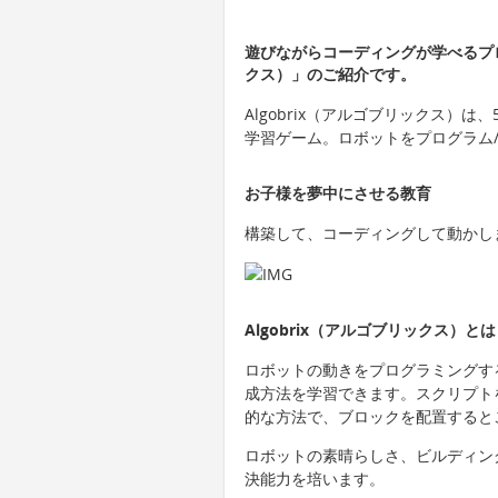
遊びながらコーディングが学べるプロ
クス）」のご紹介です。
Algobrix（アルゴブリックス）
学習ゲーム。ロボットをプログラム
お子様を夢中にさせる教育
構築して、コーディングして動かし
Algobrix（アルゴブリックス）とは
ロボットの動きをプログラミングす
成方法を学習できます。スクリプト
的な方法で、ブロックを配置すると
ロボットの素晴らしさ、ビルディン
決能力を培います。