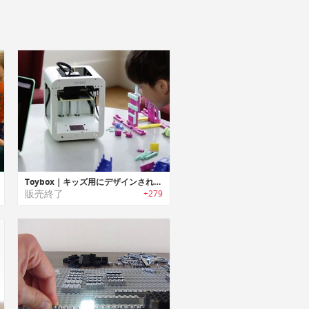
Toybox｜キッズ用にデザインされた3Dプリンター「トイボックス」
販売終了
+279