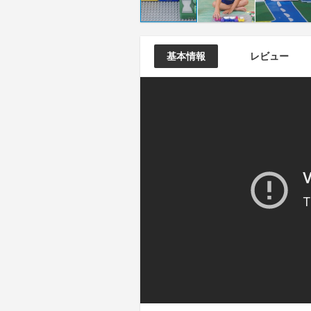
基本情報
レビュー