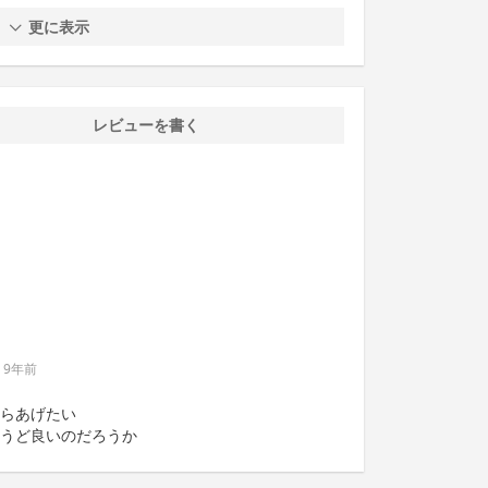
更に表示
レビューを書く
9年前
らあげたい
うど良いのだろうか