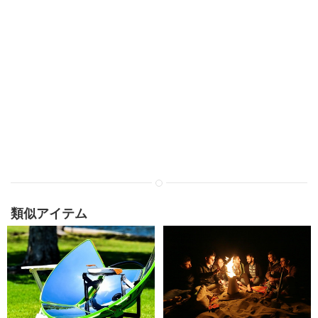
類似アイテム