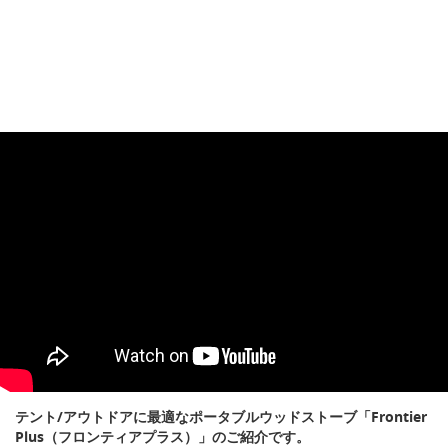
テント/アウトドアに最適なポータブルウッドストーブ「Frontier
Plus（フロンティアプラス）」のご紹介です。