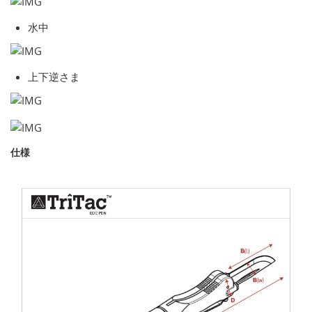
水中
上下逆さま
仕様