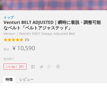
トップ
Venturi BELT ADJUSTED｜瞬時に着脱・調整可能
なベルト「ベルトアジャステッド」
Venturi | World's FIRST Always Adjusted Belt
(1)
¥ 10,590
税込
販売終了
いいね！
251
特徴
レビュー