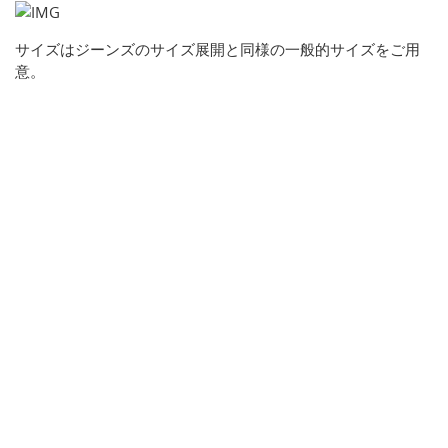
サイズはジーンズのサイズ展開と同様の一般的サイズをご用
意。