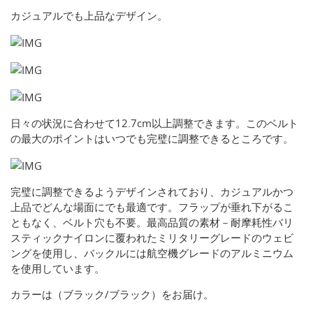
カジュアルでも上品なデザイン。
日々の状況に合わせて12.7cm以上調整できます。このベルト
の最大のポイントはいつでも完璧に調整できるところです。
完璧に調整できるようデザインされており、カジュアルかつ
上品でどんな場面にでも最適です。フラップが垂れ下がるこ
ともなく、ベルト穴も不要。最高品質の素材－耐摩耗性バリ
スティックナイロンに覆われたミリタリーグレードのウェビ
ングを使用し、バックルには航空機グレードのアルミニウム
を使用しています。
カラーは（ブラック/ブラック）をお届け。