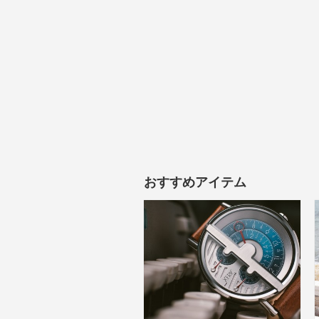
おすすめアイテム