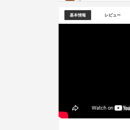
基本情報
レビュー