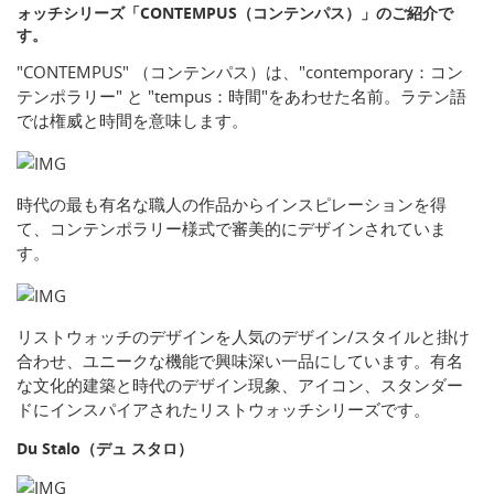
ォッチシリーズ「CONTEMPUS（コンテンパス）」のご紹介で
す。
"CONTEMPUS" （コンテンパス）は、"contemporary：コン
テンポラリー" と "tempus：時間"をあわせた名前。ラテン語
では権威と時間を意味します。
時代の最も有名な職人の作品からインスピレーションを得
て、コンテンポラリー様式で審美的にデザインされていま
す。
リストウォッチのデザインを人気のデザイン/スタイルと掛け
合わせ、ユニークな機能で興味深い一品にしています。有名
な文化的建築と時代のデザイン現象、アイコン、スタンダー
ドにインスパイアされたリストウォッチシリーズです。
Du Stalo（デュ スタロ）