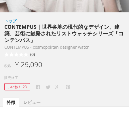
トップ
CONTEMPUS｜世界各地の現代的なデザイン、建
築、芸術に触発されたリストウォッチシリーズ「コ
ンテンパス」
CONTEMPUS - cosmopolitan designer watch
(0)
¥ 29,090
税込
販売終了
いいね！
23
特徴
レビュー