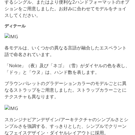
するシングル、またはより便利な2ハンドフォーマットのオプ
ションをご用意しました。お好みに合わせてモデルをチョイ
スしてください。
ディテール
各モデルは、いくつかの異なる言語が融合したエスペラント
語で命名されています。
「Nokte」（夜）及び「ネゴ」（雪）がダイヤルの色を表し、
「ドゥ」と「ウヌ」は、ハンド数を表します。
ブラウンパレットのグラデーションカラーのモデルごとに異
なるストラップをご用意しました。ストラップカラーごとに
テクスチャも異なります。
スカンジナビアンデザイン/アーキテクチャのシンプルさとシ
ンプルさを強調する、すっきりとした、シンプルでクリーン
なフェイスデザイン・ダイヤルレイアウトに採用。