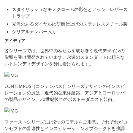
スタイリッシュなモノクロームの彩色とアッシュレザース
トラップ
光沢のあるダイヤルは研磨仕上げのステンレススチール製
シリアルナンバー入り
アイディア
各シリーズでは、世界中の私たちを取り巻く現代デザインの
影響を受け開発されています。永遠のスタンダードに頼らな
いトレンディデザインを身に着けられます。
CONTEMPUS（コンテンパス）シリーズデザインのインスピ
レーションの源は、近代的な東洋建築、アジアとヨーロッパ
の製品デザイン、20世紀後半のポストモダニスト芸術。
ファーストシリーズには2つのモデルをご用意。それぞれがコ
ンセプトの普遍性とインスピレーションオブジェクトを強調