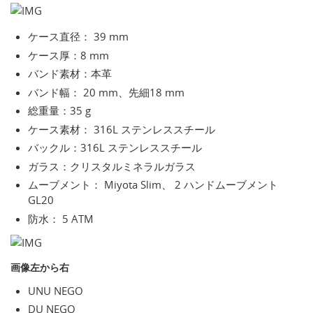
ケース直径： 39 mm
ケース厚：8 mm
バンド素材：本革
バンド幅： 20 mm、先細18 mm
総重量：35 g
ケース素材： 316L ステンレススチール
バックル：316L ステンレススチール
ガラス：クリスタルミネラルガラス
ムーブメント： Miyota Slim、 2 ハンドムーブメント
GL20
防水： 5 ATM
画像左から右
UNU NEGO
DU NEGO