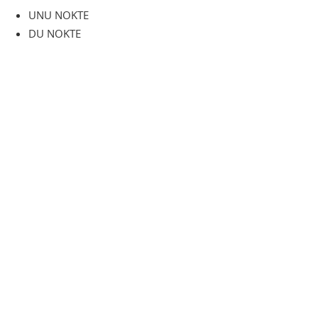
UNU NOKTE
DU NOKTE