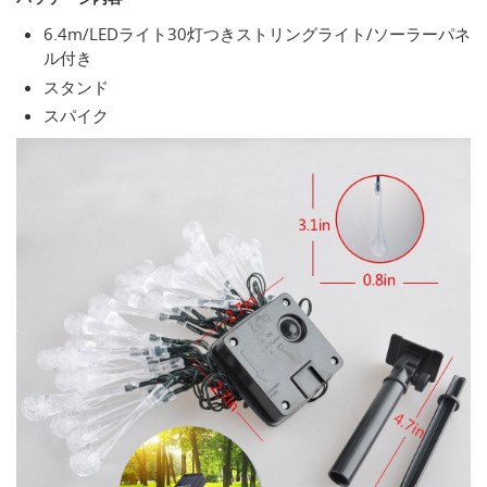
6.4m/LEDライト30灯つきストリングライト/ソーラーパネ
ル付き
スタンド
スパイク