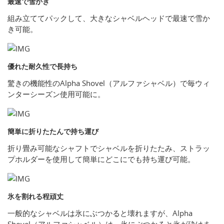
最速で雪かき
組み立ててパックして、大きなシャベルヘッドで最速で雪か
き可能。
優れた耐久性で長持ち
驚きの機能性のAlpha Shovel（アルファシャベル）で毎ウィ
ンターシーズン使用可能に。
簡単に折りたたんで持ち運び
折り畳み可能なシャフトでシャベルを折りたたみ、ストラッ
プホルダーを使用して簡単にどこにでも持ち運び可能。
氷を割れる程頑丈
一般的なシャベルは氷にぶつかると壊れますが、Alpha