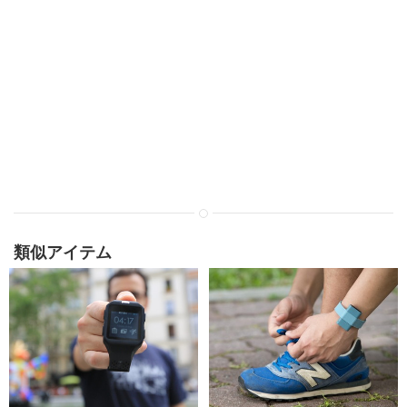
類似アイテム