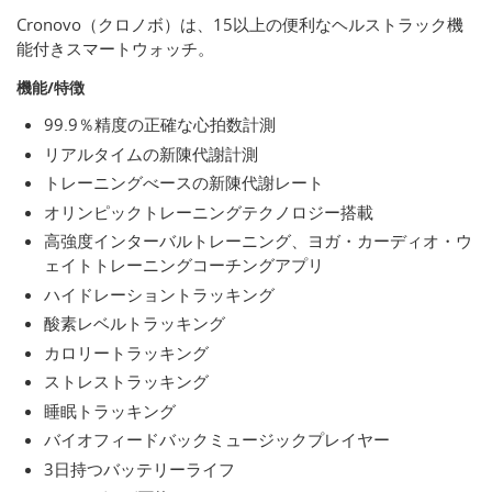
Cronovo（クロノボ）は、15以上の便利なヘルストラック機
能付きスマートウォッチ。
機能/特徴
99.9％精度の正確な心拍数計測
リアルタイムの新陳代謝計測
トレーニングべースの新陳代謝レート
オリンピックトレーニングテクノロジー搭載
高強度インターバルトレーニング、ヨガ・カーディオ・ウ
ェイトトレーニングコーチングアプリ
ハイドレーショントラッキング
酸素レベルトラッキング
カロリートラッキング
ストレストラッキング
睡眠トラッキング
バイオフィードバックミュージックプレイヤー
3日持つバッテリーライフ