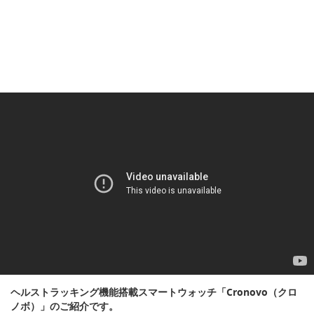
ヘルストラッキング機能搭載スマートウォッチ「Cronovo（クロ
ノボ）」のご紹介です。