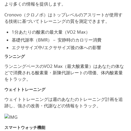
より多くの情報を提供します。
Cronovo（クロノボ）はトップレベルのアスリートが使用す
る技術に基づいてトレーニングの質を測定できます。
1分あたりの酸素の最大量（VO2 Max）
基礎代謝率（BMR）－ 安静時のカロリー消費
エクササイズ中/エクササイズ後の体への影響
ランニング
ランニングベースのVO2 Max（最大酸素量）はあなたの体な
どで消費される酸素量・新陳代謝レートの増価、体内酸素量
をトラック。
ウェイトトレーニング
ウェイトトレーニングは週のあなたのトレーニング計画を追
跡し、強さの改善・代謝などの情報をトラック。
スマートウォッチ機能