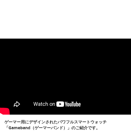
ゲーマー用にデザインされたパワフルスマートウォッチ
「Gameband（ゲーマーバンド）」のご紹介です。