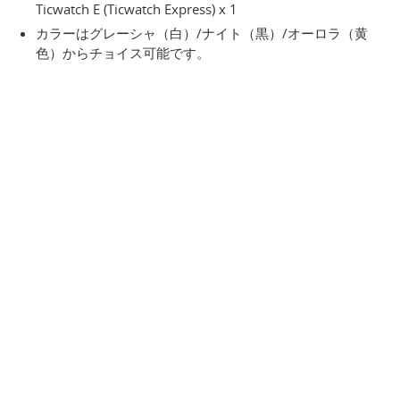
Ticwatch E (Ticwatch Express) x 1
カラーはグレーシャ（白）/ナイト（黒）/オーロラ（黄
色）からチョイス可能です。