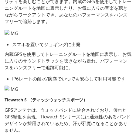
リティを楽しむことができます。内蔵のGPSを使用してトレー
ニングルートを地図に表示したり、お気に入りの音楽を聴き
ながらワークアウトでき、あなたのパフォーマンスをハンズ
フリーで追跡します。
スマホを置いてジョギングに出発
内蔵GPSを使用してトレーニングルートを地図に表示し、お気
に入りのサウンドトラックを聴きながら走れ、パフォーマン
スをハンズフリーで追跡可能に。
IP6レートの耐水/防塵でいつでも安心して利用可能です
Ticwatch S （ティックウォッチスポーツ）
GPSアンテナは、ウォッチバンドに統合されており、優れた
GPS精度を実現。Ticwatch Sシリーズには通気性のあるバンド
デザインが採用されているため、汗が邪魔になることがあり
ません。