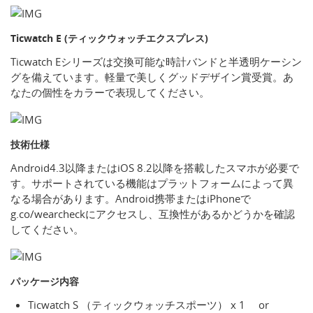
Ticwatch E (ティックウォッチエクスプレス)
Ticwatch Eシリーズは交換可能な時計バンドと半透明ケーシン
グを備えています。軽量で美しくグッドデザイン賞受賞。あ
なたの個性をカラーで表現してください。
技術仕様
Android4.3以降またはiOS 8.2以降を搭載したスマホが必要で
す。サポートされている機能はプラットフォームによって異
なる場合があります。Android携帯またはiPhoneで
g.co/wearcheckにアクセスし、互換性があるかどうかを確認
してください。
パッケージ内容
Ticwatch S （ティックウォッチスポーツ） x 1 or