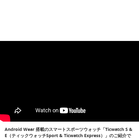
Android Wear 搭載のスマートスポーツウォッチ「Ticwatch S &
E（ティックウォッチSport & Ticwatch Express）」のご紹介で