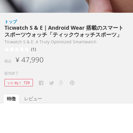
トップ
Ticwatch S & E｜Android Wear 搭載のスマート
スポーツウォッチ「ティックウォッチスポーツ」
Ticwatch S & E: A Truly Optimized Smartwatch
(1)
¥ 47,990
税込
販売終了
いいね！
729
特徴
レビュー