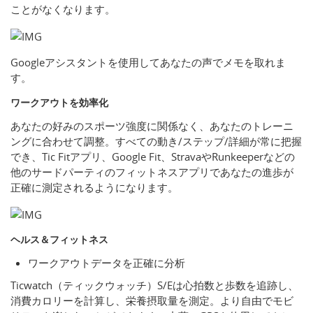
ことがなくなります。
Googleアシスタントを使用してあなたの声でメモを取れま
す。
ワークアウトを効率化
あなたの好みのスポーツ強度に関係なく、あなたのトレーニ
ングに合わせて調整。すべての動き/ステップ/詳細が常に把握
でき、Tic Fitアプリ、Google Fit、StravaやRunkeeperなどの
他のサードパーティのフィットネスアプリであなたの進歩が
正確に測定されるようになります。
ヘルス＆フィットネス
ワークアウトデータを正確に分析
Ticwatch（ティックウォッチ）S/Eは心拍数と歩数を追跡し、
消費カロリーを計算し、栄養摂取量を測定。より自由でモビ