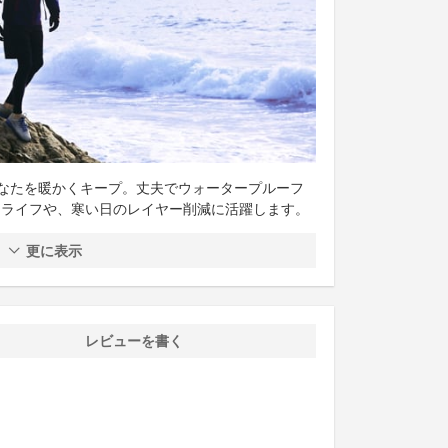
なたを暖かくキープ。丈夫でウォータープルーフ
アライフや、寒い日のレイヤー削減に活躍します。
更に表示
レビューを書く