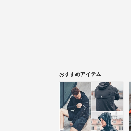
おすすめアイテム