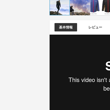
基本情報
レビュー