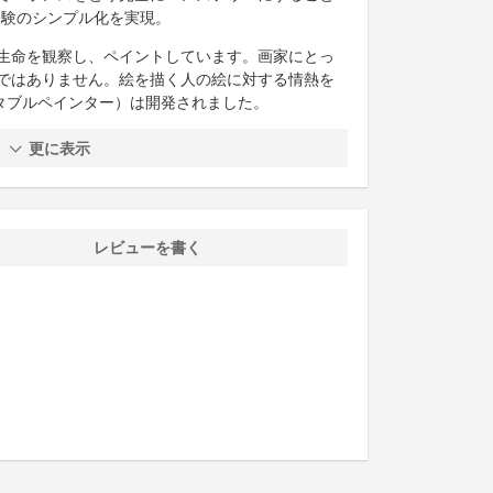
経験のシンプル化を実現。
生命を観察し、ペイントしています。画家にとっ
ではありません。絵を描く人の絵に対する情熱を
r（ポータブルペインター）は開発されました。
更に表示
レビューを書く