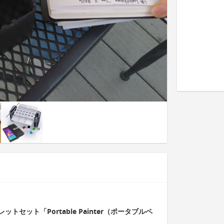
セット「Portable Painter（ポータブルペ