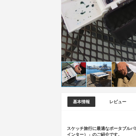
基本情報
レビュー
スケッチ旅行に最適なポータブルパレット
インター）」のご紹介です。