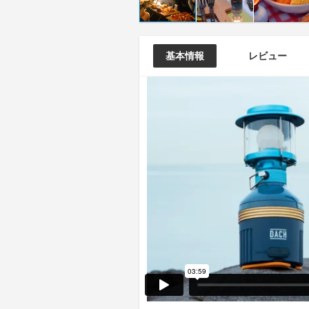
基本情報
レビュー