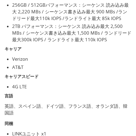
256GB / 512GBパフォーマンス：シーケンス 読み込み最
大 2,220 MBs / シーケンス書き込み最大 900 MBs /ラン
ドリード最大110k IOPS /ランドライト最大 85k IOPS
2TB パフォーマンス：シーケンス 読み込み最大 2,500
MBs / シーケンス書き込み最大 1,500 MBs / ランドリード
最大300k IOPS / ランドライト最大 110k IOPS
キャリア
Verizon
AT&T
キャリアスピード
4G LTE
言語
英語、スペイン語、ドイツ語、フランス語、オランダ語、韓
国語
同梱
LINKユニット x1