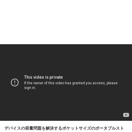
デバイスの容量問題を解決するポケットサイズのポータブルスト