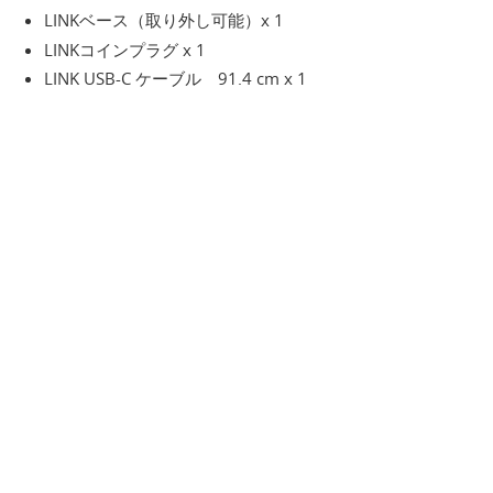
LINKベース（取り外し可能）x 1
LINKコインプラグ x 1
LINK USB‐C ケーブル 91.4 cm x 1