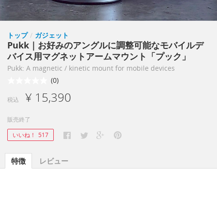
トップ
/
ガジェット
Pukk｜お好みのアングルに調整可能なモバイルデ
バイス用マグネットアームマウント「プック」
Pukk: A magnetic / kinetic mount for mobile devices
(0)
¥ 15,390
税込
販売終了
いいね！
517
特徴
レビュー