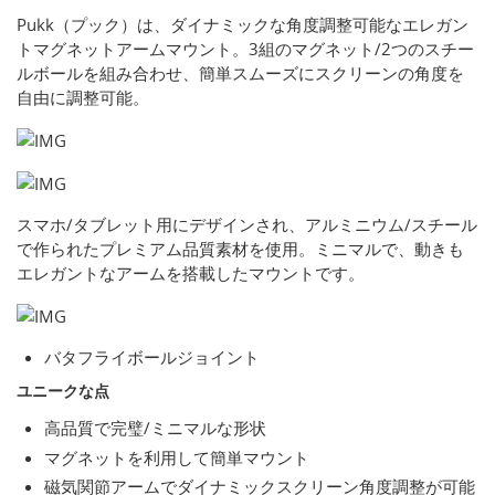
Pukk（プック）は、ダイナミックな角度調整可能なエレガン
トマグネットアームマウント。3組のマグネット/2つのスチー
ルボールを組み合わせ、簡単スムーズにスクリーンの角度を
自由に調整可能。
スマホ/タブレット用にデザインされ、アルミニウム/スチール
で作られたプレミアム品質素材を使用。ミニマルで、動きも
エレガントなアームを搭載したマウントです。
バタフライボールジョイント
ユニークな点
高品質で完璧/ミニマルな形状
マグネットを利用して簡単マウント
磁気関節アームでダイナミックスクリーン角度調整が可能