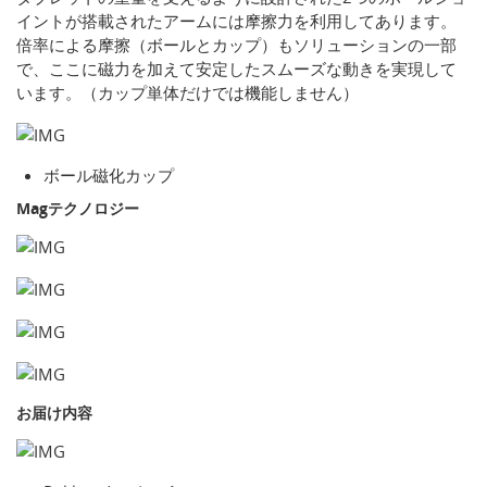
イントが搭載されたアームには摩擦力を利用してあります。
倍率による摩擦（ボールとカップ）もソリューションの一部
で、ここに磁力を加えて安定したスムーズな動きを実現して
います。（カップ単体だけでは機能しません）
ボール磁化カップ
Magテクノロジー
お届け内容