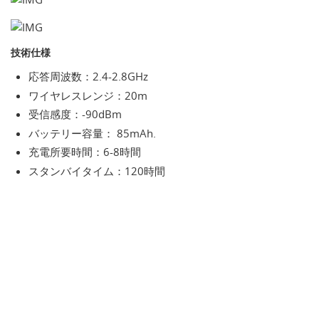
技術仕様
応答周波数：2.4-2.8GHz
ワイヤレスレンジ：20m
受信感度：-90dBm
バッテリー容量： 85mAh.
充電所要時間：6-8時間
スタンバイタイム：120時間