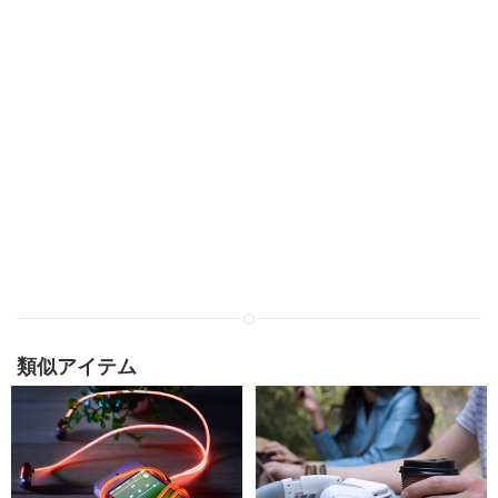
類似アイテム