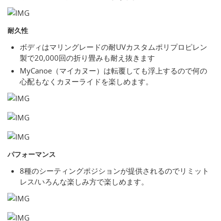
耐久性
ボディはマリングレードの耐UVカスタムポリプロピレン
製で20,000回の折り畳みも耐え抜きます
MyCanoe（マイカヌー）は転覆しても浮上するので何の
心配もなくカヌーライドを楽しめます。
パフォーマンス
8種のシーティングポジションが提供されるのでリミット
レス/いろんな楽しみ方で楽しめます。