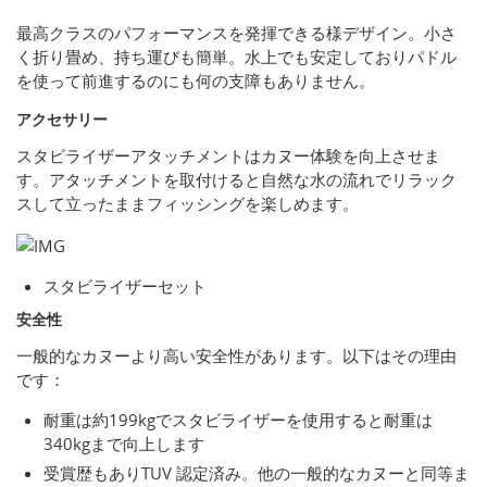
最高クラスのパフォーマンスを発揮できる様デザイン。小さ
く折り畳め、持ち運びも簡単。水上でも安定しておりパドル
を使って前進するのにも何の支障もありません。
アクセサリー
スタビライザーアタッチメントはカヌー体験を向上させま
す。アタッチメントを取付けると自然な水の流れでリラック
スして立ったままフィッシングを楽しめます。
スタビライザーセット
安全性
一般的なカヌーより高い安全性があります。以下はその理由
です：
耐重は約199kgでスタビライザーを使用すると耐重は
340kgまで向上します
受賞歴もありTUV 認定済み。他の一般的なカヌーと同等ま