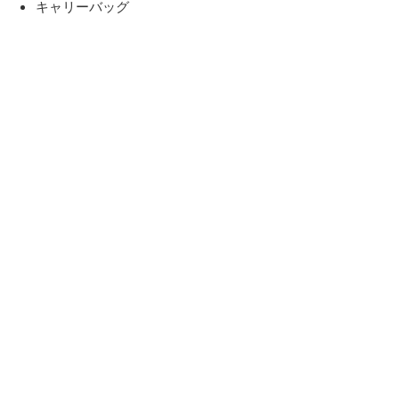
キャリーバッグ