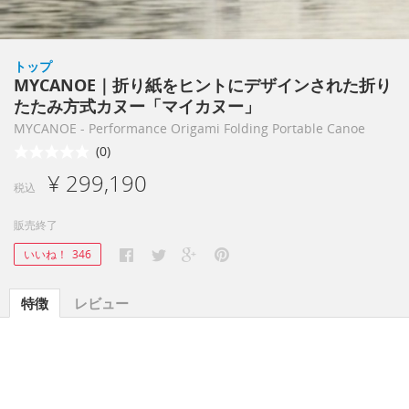
トップ
MYCANOE｜折り紙をヒントにデザインされた折り
たたみ方式カヌー「マイカヌー」
MYCANOE - Performance Origami Folding Portable Canoe
(0)
¥ 299,190
税込
販売終了
いいね！
346
特徴
レビュー