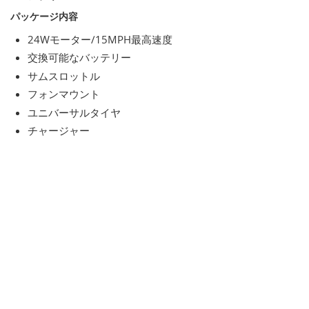
パッケージ内容
24Wモーター/15MPH最高速度
交換可能なバッテリー
サムスロットル
フォンマウント
ユニバーサルタイヤ
チャージャー