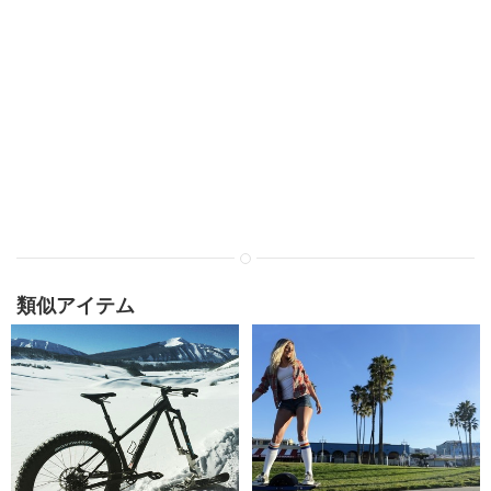
類似アイテム