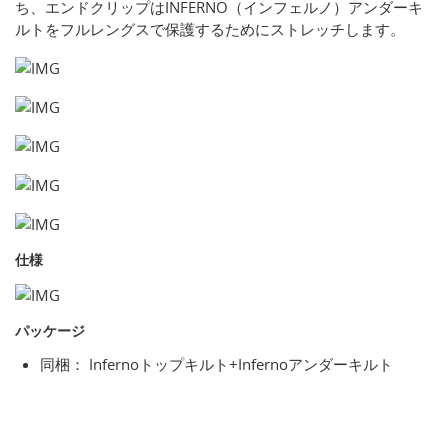
ち、エンドクリップはINFERNO（インフェルノ）アンダーキ
ルトをフルレングスで保護するためにストレッチします。
仕様
パッケージ
同梱： Infernoトップキルト+Infernoアンダーキルト