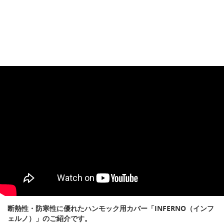
断熱性・防寒性に優れたハンモック用カバー「INFERNO（インフ
ェルノ）」のご紹介です。