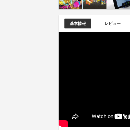
基本情報
レビュー