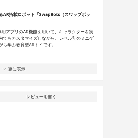
AR搭載ロボット「SwapBots（スワップボッ
、専用アプリのAR機能を用いて、キャラクターを実
内でもカスタマイズしながら、レベル別のミニゲ
がら学ぶ教育型ARトイです。
更に表示
レビューを書く