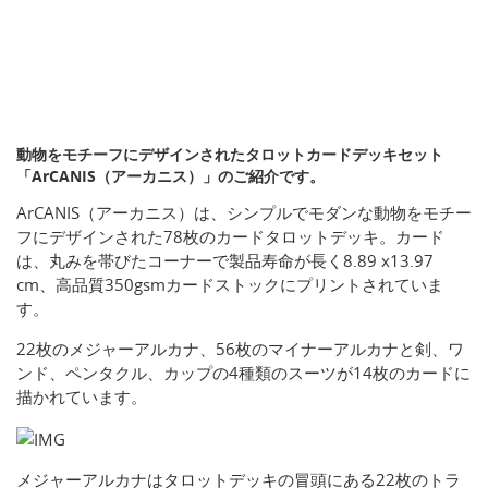
動物をモチーフにデザインされたタロットカードデッキセット
「ArCANIS（アーカニス）」のご紹介です。
ArCANIS（アーカニス）は、シンプルでモダンな動物をモチー
フにデザインされた78枚のカードタロットデッキ。カード
は、丸みを帯びたコーナーで製品寿命が長く8.89 x13.97
cm、高品質350gsmカードストックにプリントされていま
す。
22枚のメジャーアルカナ、56枚のマイナーアルカナと剣、ワ
ンド、ペンタクル、カップの4種類のスーツが14枚のカードに
描かれています。
メジャーアルカナはタロットデッキの冒頭にある22枚のトラ