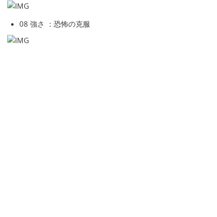
08 強さ ：恐怖の克服