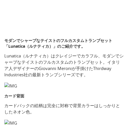
モダンでシャープなテイストのフルカスタムトランプセット
「Lunatica（ルナティカ）」のご紹介です。
Lunatica（ルナティカ）はクレイジーでカラフル、モダンでシ
ャープなテイストのフルカスタムのトランプセット。イタリ
ア人デザイナーのGiovanni Meroniが手掛けたThirdway
Industries社の最新トランプシリーズです。
カード背面
カードバックの絵柄は完全に対称で背景カラーはしっかりと
したネオン色。