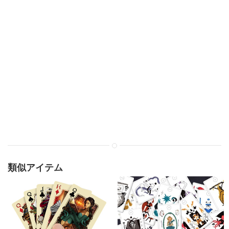
類似アイテム