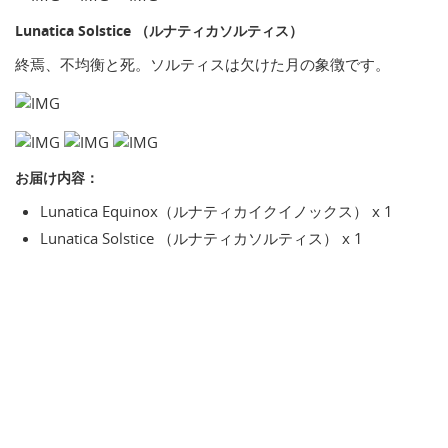
Lunatica Solstice （ルナティカソルティス）
終焉、不均衡と死。ソルティスは欠けた月の象徴です。
お届け内容：
Lunatica Equinox（ルナティカイクイノックス） x 1
Lunatica Solstice （ルナティカソルティス） x 1