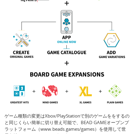
ゲーム種類の変更はXbox/PlayStationで別のゲームををするの
と同じくらい簡単に切り替え可能で、BEAD GAMEオープンプ
ラットフォーム（www.beads.games/games）を使用して世