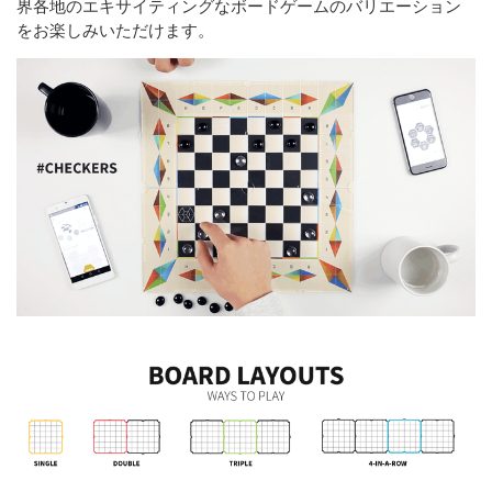
界各地のエキサイティングなボードゲームのバリエーション
をお楽しみいただけます。