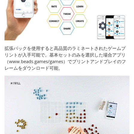
拡張パックを使用すると高品質のラミネートされたゲームプ
リントが入手可能で。基本セットのみを選択した場合アプリ
（www.beads.games/games）でプリントアンドプレイのフ
レームをダウンロード可能。