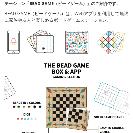
テーション「BEAD GAME（ビードゲーム）」のご紹介です。
BEAD GAME（ビードゲーム）は、Webアプリを利用して無限
に家族や友人と楽しめるボードゲームステーション。