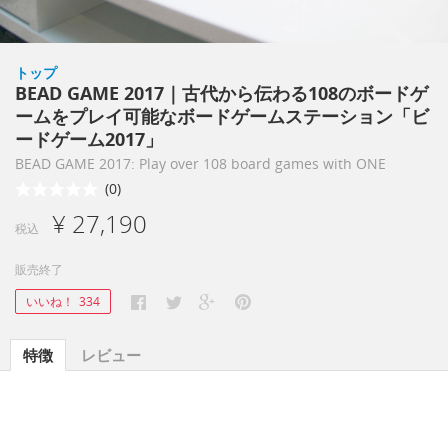
トップ
BEAD GAME 2017｜古代から伝わる108のボードゲ
ームをプレイ可能なボードゲームステーション「ビ
ードゲーム2017」
BEAD GAME 2017: Play over 108 board games with ONE
(0)
¥ 27,190
税込
販売終了
いいね！
334
特徴
レビュー