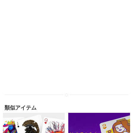
類似アイテム