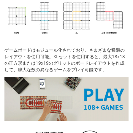
ゲームボードはモジュール化されており、さまざまな種類の
レイアウトを使用可能。XLセットを使用すると、最大18x18
の正方形または19x19のグリッドのボードレイアウトを作成
して、膨大な数の異なるゲームをプレイ可能です。