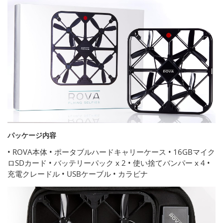
パッケージ内容
• ROVA本体 • ポータブルハードキャリーケース • 16GBマイク
ロSDカード • バッテリーパック x 2 • 使い捨てバンパー x 4 •
充電クレードル • USBケーブル • カラビナ