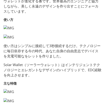
ウォレットが進化する番です。世界最高のエンジニアと協力
しながら、美しく永遠のデザインを作り出すことにフォーカ
スしています。
使い方
使い方はシンプルに接続して3秒接続するだけ。テクノロジー
に毎日依存する今の時代、あなた自身の自由意志でデバイス
を充電可能なをレットを作りました。
Solar Wallet（ソーラーウォレット）はインテリジェントテク
ノロジーとエレガントなデザインのハイブリッドで、EDC経験
を向上させます。
主な特徴