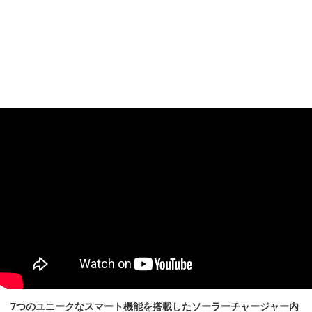
7つのユニークなスマート機能を搭載したソーラーチャージャー内