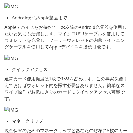
AndroidからApple製品まで
Appleデバイスをお持ちで、お友達のAndroid充電器を使用し
たいと気にも活躍します。マイクロUSBケーブルを使用して
ウォレットを充電し、ソーラーウォレットの内蔵ライトニン
グケーブルを使用してAppleデバイスを接続可能です。
クイックアクセス
通常カード使用頻度は1枚で35%を占めます。この事実を踏ま
えておけばウォレット内を探す必要はありません。簡単なス
ワイプ操作でお気に入りのカードにクイックアクセス可能で
す。
マネークリップ
現金保管のためのマネークリップとあなたの財布に8枚のカー