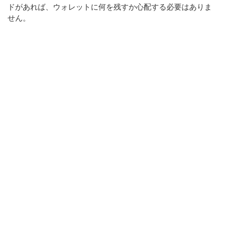
ドがあれば、ウォレットに何を残すか心配する必要はありま
せん。