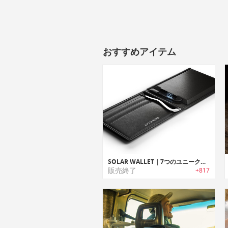
おすすめアイテム
SOLAR WALLET｜7つのユニークなスマート機能を搭載したソーラーチャージャー内蔵イタリアンウォレット「ソーラーウォレット」
販売終了
+817