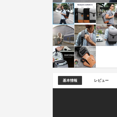
基本情報
レビュー