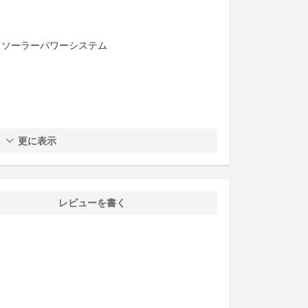
 ソーラーパワーシステム
更に表示
レビューを書く