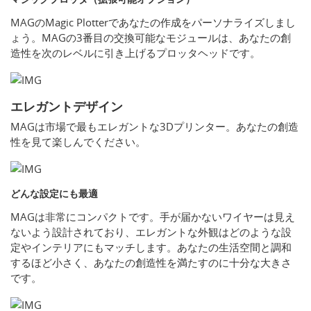
MAGのMagic Plotterであなたの作成をパーソナライズしまし
ょう。MAGの3番目の交換可能なモジュールは、あなたの創
造性を次のレベルに引き上げるプロッタヘッドです。
エレガントデザイン
MAGは市場で最もエレガントな3Dプリンター。あなたの創造
性を見て楽しんでください。
どんな設定にも最適
MAGは非常にコンパクトです。手が届かないワイヤーは見え
ないよう設計されており、エレガントな外観はどのような設
定やインテリアにもマッチします。あなたの生活空間と調和
するほど小さく、あなたの創造性を満たすのに十分な大きさ
です。