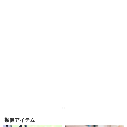
類似アイテム