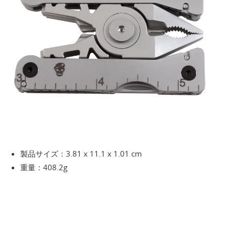
製品サイズ：3.81 x 11.1 x 1.01 cm
重量：408.2g