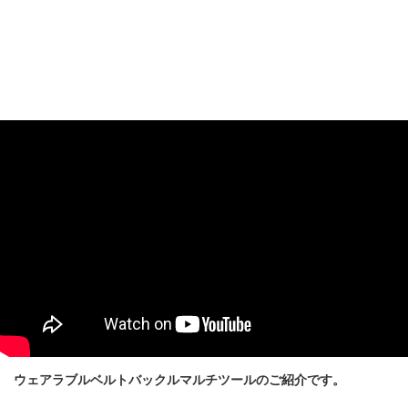
ウェアラブルベルトバックルマルチツールのご紹介です。