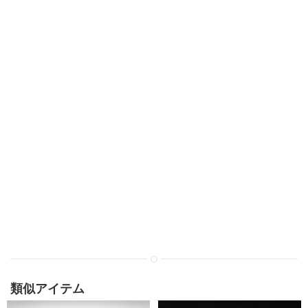
類似アイテム