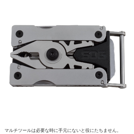
マルチツールは必要な時に手元にないと役にたちません。