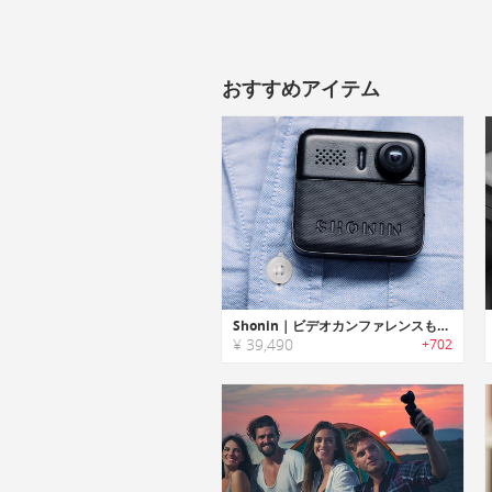
おすすめアイテム
Shonin｜ビデオカンファレンスも可能なウェアラブルセキュリティーカメラ「ショーニン」
¥ 39,490
+702