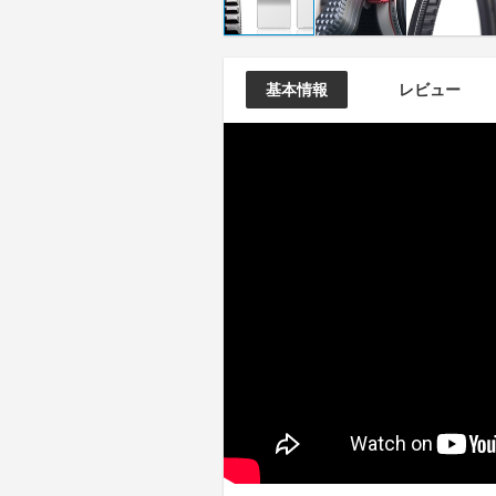
基本情報
レビュー