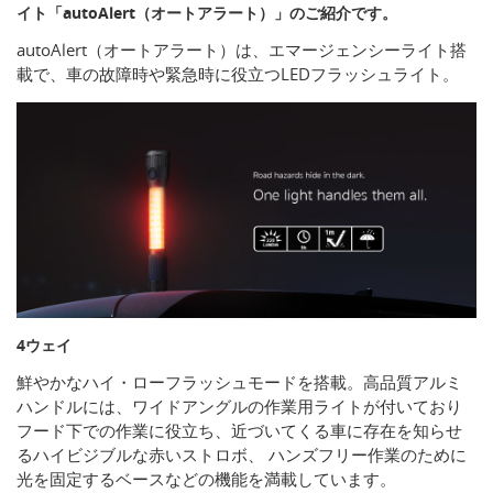
イト「autoAlert（オートアラート）」のご紹介です。
autoAlert（オートアラート）は、エマージェンシーライト搭
載で、車の故障時や緊急時に役立つLEDフラッシュライト。
4ウェイ
鮮やかなハイ・ローフラッシュモードを搭載。高品質アルミ
ハンドルには、ワイドアングルの作業用ライトが付いており
フード下での作業に役立ち、近づいてくる車に存在を知らせ
るハイビジブルな赤いストロボ、 ハンズフリー作業のために
光を固定するベースなどの機能を満載しています。