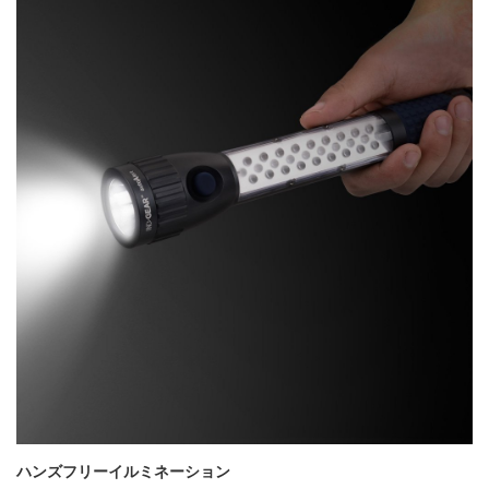
ハンズフリーイルミネーション