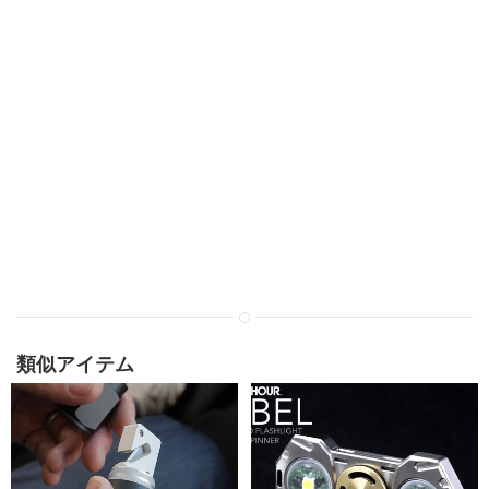
類似アイテム