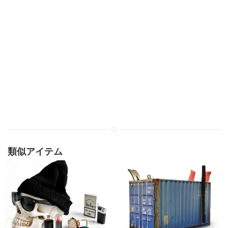
類似アイテム