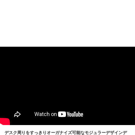
デスク周りをすっきりオーガナイズ可能なモジュラーデザインデ