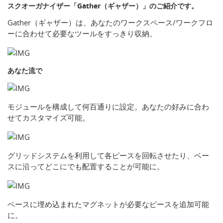
スクオーガナイザー「Gather（ギャザー）」のご紹介です。
Gather（ギャザー）は、あなたのワークスペース/ワークフロ
ーに合わせて必要なツールをすっきり収納。
あなた流で
モジュールを構成して何百通りに設定。あなたの好みに合わ
せてカスタマイズ可能。
グリッドシステムを利用して各ピースを回転させたり、ベー
スに沿ってどこにでも配置することが可能に。
ベースに埋め込まれたマグネットが必要なピースを追加可能
に。