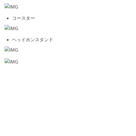
コースター
ヘッドホンスタンド