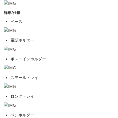
詳細/仕様
ベース
電話ホルダー
ポストインホルダー
スモールトレイ
ロングトレイ
ペンホルダー