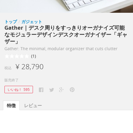
トップ
/
ガジェット
Gather｜デスク周りをすっきりオーガナイズ可能
なモジュラーデザインデスクオーガナイザー「ギャ
ザー」
Gather: The minimal, modular organizer that cuts clutter
(1)
¥ 28,790
税込
販売終了
いいね！
595
特徴
レビュー