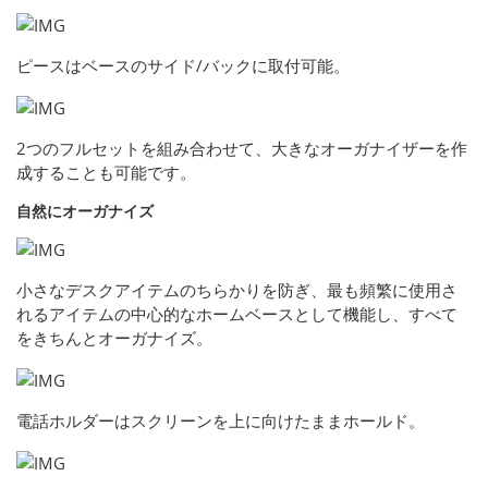
ピースはベースのサイド/バックに取付可能。
2つのフルセットを組み合わせて、大きなオーガナイザーを作
成することも可能です。
自然にオーガナイズ
小さなデスクアイテムのちらかりを防ぎ、最も頻繁に使用さ
れるアイテムの中心的なホームベースとして機能し、すべて
をきちんとオーガナイズ。
電話ホルダーはスクリーンを上に向けたままホールド。