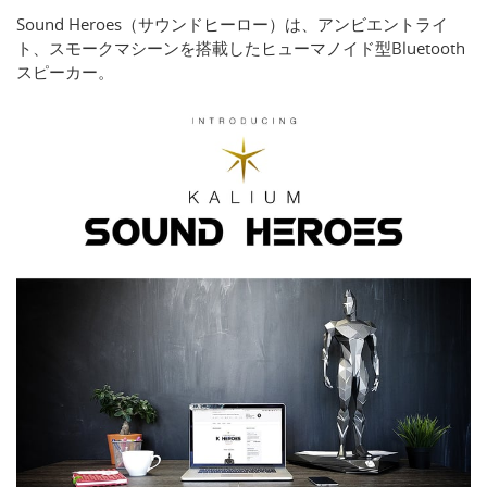
Sound Heroes（サウンドヒーロー）は、アンビエントライ
ト、スモークマシーンを搭載したヒューマノイド型Bluetooth
スピーカー。