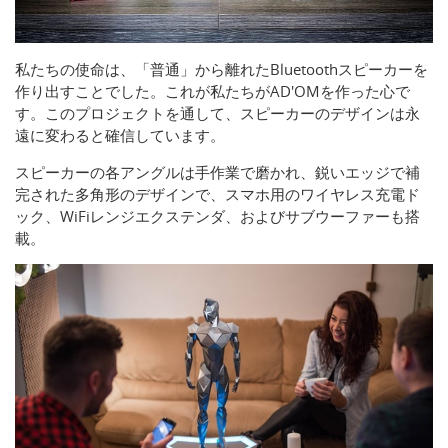
私たちの使命は、「普通」から離れたBluetoothスピーカーを
作り出すことでした。これが私たちがAD'OMを作った心で
す。このプロジェクトを通して、スピーカーのデザインは永
遠に変わると確信しています。
スピーカーの各アングルは手作業で磨かれ、鋭いエッジで補
完された多角形のデザインで、スマホ用のワイヤレス充電ド
ック、WiFiレンジエクステンダ、およびサブウーファーも搭
載。