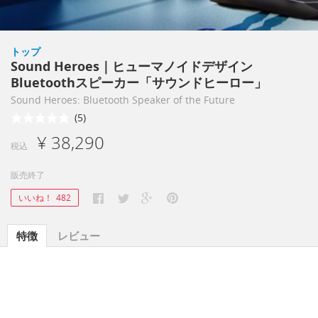
トップ
Sound Heroes｜ヒューマノイドデザイン
Bluetoothスピーカー「サウンドヒーロー」
Sound Heroes: Bluetooth Speaker of the Future
(5)
¥ 38,290
税込
販売終了
いいね！
482
特徴
レビュー