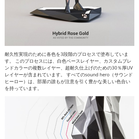
耐久性実現のために各色を3段階のプロセスで塗布していま
す。 このプロセスには、白色ベースレイヤー、カスタムブレ
ンドカラーの複数レイヤー、超耐久仕上げのための30％厚UV
レイヤーが含まれています。 すべてのsound hero（サウンド
ヒーロー）は、部屋の誰もが注意を引く豊かな美しい色合い
を持っています。