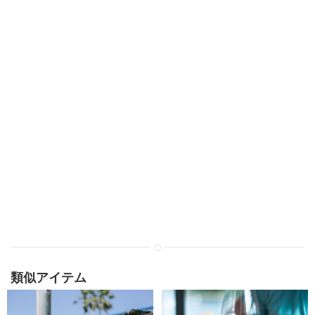
類似アイテム