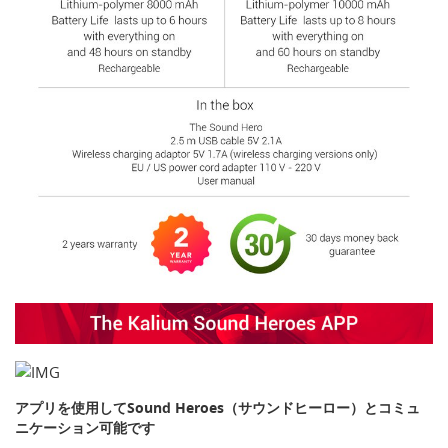
アプリを使用してSound Heroes（サウンドヒーロー）とコミュ
ニケーション可能です