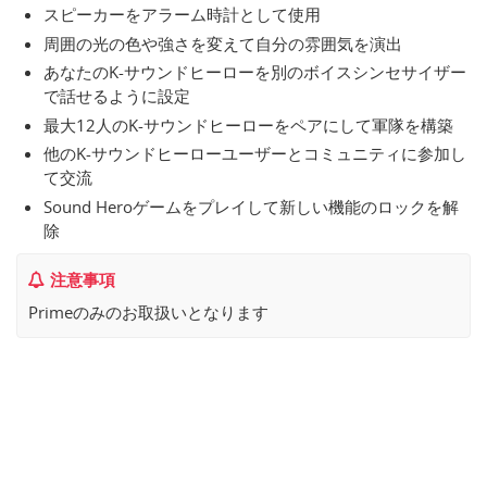
スピーカーをアラーム時計として使用
周囲の光の色や強さを変えて自分の雰囲気を演出
あなたのK-サウンドヒーローを別のボイスシンセサイザー
で話せるように設定
最大12人のK-サウンドヒーローをペアにして軍隊を構築
他のK-サウンドヒーローユーザーとコミュニティに参加し
て交流
Sound Heroゲームをプレイして新しい機能のロックを解
除
注意事項
Primeのみのお取扱いとなります