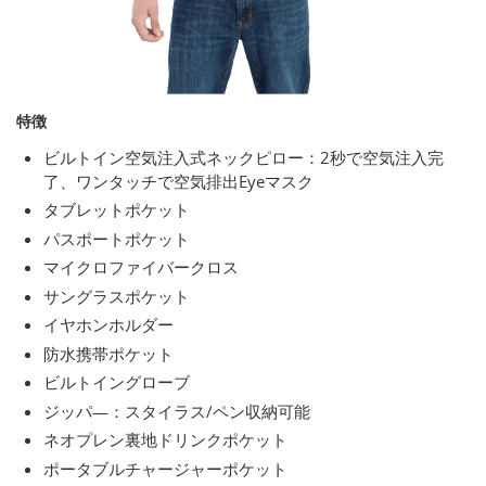
特徴
ビルトイン空気注入式ネックピロー：2秒で空気注入完
了、ワンタッチで空気排出Eyeマスク
タブレットポケット
パスポートポケット
マイクロファイバークロス
サングラスポケット
イヤホンホルダー
防水携帯ポケット
ビルトイングローブ
ジッパ―：スタイラス/ペン収納可能
ネオプレン裏地ドリンクポケット
ポータブルチャージャーポケット