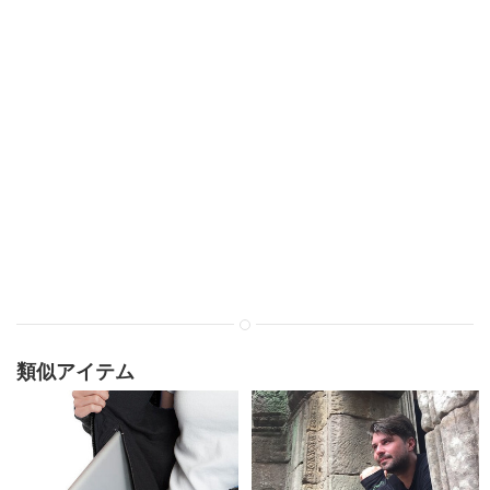
類似アイテム