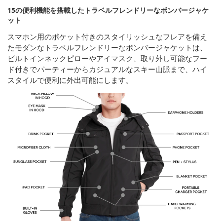
15の便利機能を搭載したトラベルフレンドリーなボンバージャケ
ット
スマホン用のポケット付きのスタイリッシュなフレアを備え
たモダンなトラベルフレンドリーなボンバージャケットは、
ビルトインネックピローやアイマスク、取り外し可能なフー
ド付きでパーティーからカジュアルなスキー山脈まで、ハイ
スタイルで便利に外出可能にします。