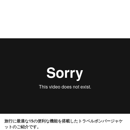
旅行に最適な15の便利な機能を搭載したトラベルボンバージャケ
ットのご紹介です。