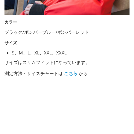
カラー
ブラック/ボンバーブルー/ボンバーレッド
サイズ
S、M、L、XL、XXL、XXXL
サイズはスリムフィットになっています。
測定方法・サイズチャートは
こちら
から