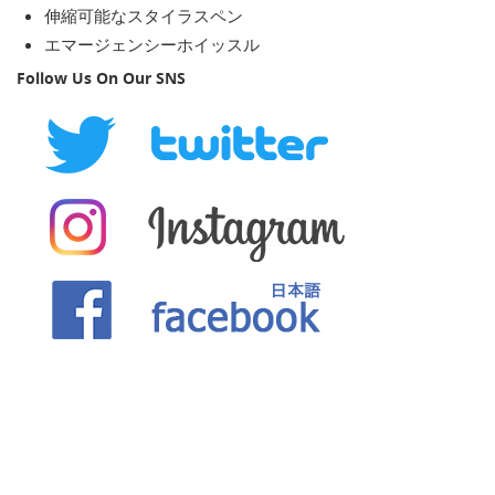
伸縮可能なスタイラスペン
エマージェンシーホイッスル
Follow Us On Our SNS