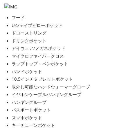
フード
Uシェイプピローポケット
ドローストリング
ドリンクポケット
アイウェア/メガネポケット
マイクロファイバークロス
ラップトップ・ペンポケット
ハンドポケット
10.5インチタブレットポケット
取外し可能なハンドウォーマーグローブ
イヤホンケーブルハンギングループ
ハンギングループ
パスポートポケット
スマホポケット
キーチェーンポケット