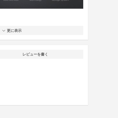
更に表示
レビューを書く