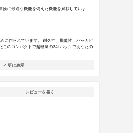
冒険に最適な機能を備えた機能を満載していま
ために作られています。 耐久性、機能性、パッカビ
たこのコンパクトで超軽量の24Lパックであなたの
更に表示
レビューを書く