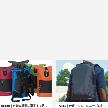
Urban｜自転車通勤に重宝する防水ロールダウン式バックパック
ARES｜仕事・ジムでのニーズに対応するバックパック「アレス」