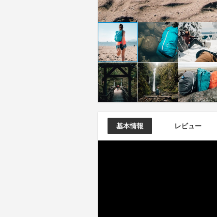
基本情報
レビュー