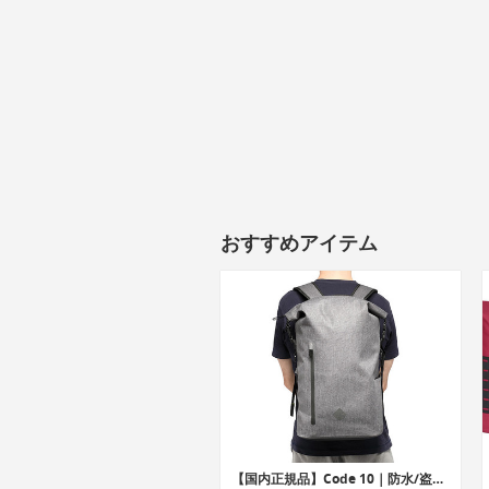
おすすめアイテム
【国内正規品】Code 10｜防水/盗難防止機能搭載ロールダウンスタイルバックパック「コード10」