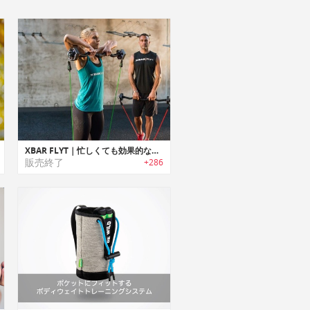
XBAR FLYT｜忙しくても効果的なワークアウトが可能なトラベルフレンドリーパーソナルフィットネスシステム「Xバーフライト」
販売終了
+286