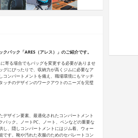
ックパック「ARES（アレス）」のご紹介です。
ジムに寄る場合でもバッグを変更する必要がありませ
ッグにぴったりで、収納力が高くジムに必要なア
しコンパートメントを備え、職場環境にもマッチ
タッチのデザインのワークアウトのニーズを完璧
たデザイン要素、最適化されたコンパートメント
クパック。ノートPC、ノート、ペンなどの重要な
供し、隠しコンパートメントにはジム着、ウォー
能です。靴や汚れた衣服のためのセパレートコン