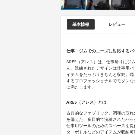
基本情報
レビュー
仕事・ジムでのニーズに対応するバ
ARES（アレス）は、仕事帰りに
ん。洗練されたデザインは仕事用バ
イテムをたっぷりきちんと収納。隠
するプロフェッショナルでモダンな
に満たします。
ARES（アレス）とは
古典的なファブリック、調和の取れ
を備えた、多目的で洗練されたバッ
仕事用ツールのためのスペースを提
ターボトルなどのアイテムが収納可