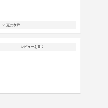
更に表示
レビューを書く