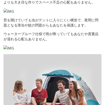
よりも大き目な作りでスペース不足の心配もありません。
窓を開けていても虫がテントに入りにくい構造で、夜間に問
題となる害虫や蚊の問題からもあなたを保護します。
ウォータープルーフ仕様で雨が降っていてもあなたや貴重品
が濡れる心配もありません。