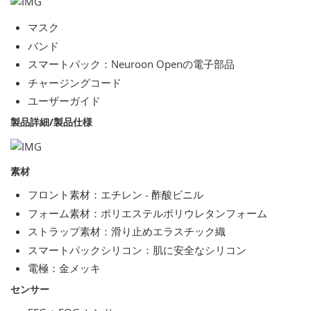
マスク
バンド
スマートパック：Neuroon Openの電子部品
チャージングコード
ユーザーガイド
製品詳細/製品仕様
素材
フロント素材：エチレン - 酢酸ビニル
フォーム素材：ポリエステルポリウレタンフォーム
ストラップ素材：滑り止めエラスチック織
スマートパックシリコン：肌に安全なシリコン
電極：金メッキ
センサー