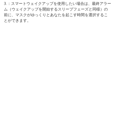
3.：スマートウェイクアップを使用したい場合は、最終アラー
ム（ウェイクアップを開始するスリープフェーズと同様）の
前に、マスクがゆっくりとあなたを起こす時間を選択するこ
とができます。