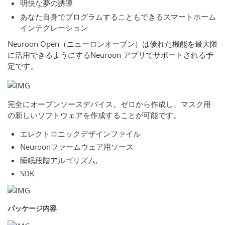
明快な夢の誘導
あなた自身でプログラムすることもできるスマートホーム
インテグレーション
Neuroon Open（ニューロンオープン）は優れた機能を最大限
に活用できるようにするNeuroon アプリでサポートされる予
定です。
完全にオープンソースデバイス。ゼロから作成し、マスク用
の新しいソフトウェアを作成することが可能です。
エレクトロニックデザインファイル
Neuroonファームウェア用ソース
睡眠段階アルゴリズム,
SDK
パッケージ内容