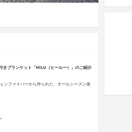
付きブランケット「HILU（ヒールー）」のご紹介
フェンファイバーから作られた、オールシーズン使
ー