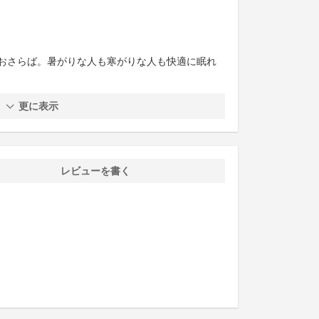
おさらば。暑がりな人も寒がりな人も快適に眠れ
更に表示
レビューを書く