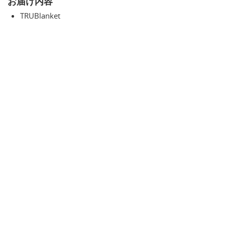
お届け内容
TRUBlanket