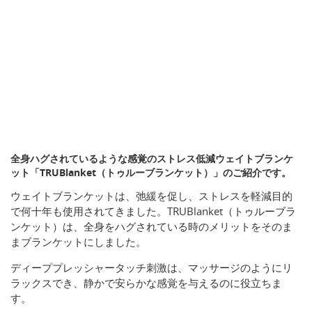
全身ハグされているような感覚のストレス低減ウェイトブランケ
ット「TRUBlanket（トゥルーブランケット）」のご紹介です。
ウェイトブランケットは、弛緩を促し、ストレスを軽減目的
で何十年も使用されてきました。TRUBlanket（トゥルーブラ
ンケット）は、全身をハグされている時のメリットをそのま
まブランケットにしました。
ディーププレッシャータッチ刺激は、マッサージのようにリ
ラックスでき、静かで安らかな感覚を与えるのに役立ちま
す。