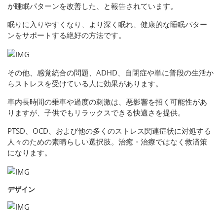
が睡眠パターンを改善した、と報告されています。
眠りに入りやすくなり、より深く眠れ、健康的な睡眠パター
ンをサポートする絶好の方法です。
その他、感覚統合の問題、ADHD、自閉症や単に普段の生活か
らストレスを受けている人に効果があります。
車内長時間の乗車や過度の刺激は、悪影響を招く可能性があ
りますが、子供でもリラックスできる快適さを提供。
PTSD、OCD、および他の多くのストレス関連症状に対処する
人々のための素晴らしい選択肢。治癒・治療ではなく救済策
になります。
デザイン