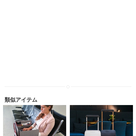
類似アイテム