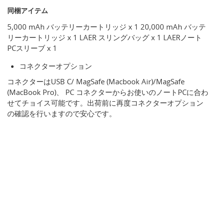
同梱アイテム
5,000 mAh バッテリーカートリッジ x 1 20,000 mAh バッテ
リーカートリッジ x 1 LAER スリングバッグ x 1 LAERノート
PCスリーブ x 1
コネクターオプション
コネクターはUSB C/ MagSafe (Macbook Air)/MagSafe
(MacBook Pro)、 PC コネクターからお使いのノートPCに合わ
せてチョイス可能です。出荷前に再度コネクターオプション
の確認を行いますので安心です。