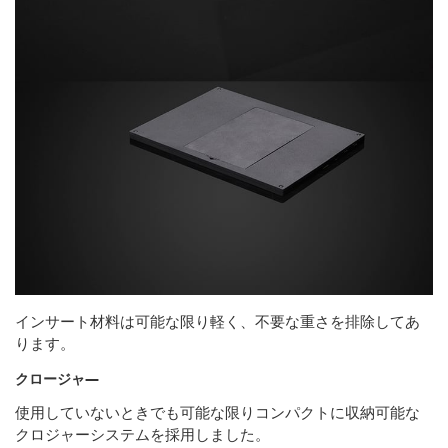
インサート材料は可能な限り軽く、不要な重さを排除してあ
ります。
クロージャ―
使用していないときでも可能な限りコンパクトに収納可能な
クロジャーシステムを採用しました。