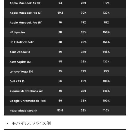
モバイルデバイス例