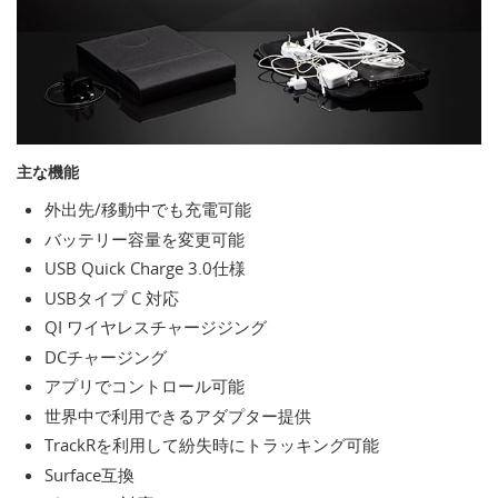
主な機能
外出先/移動中でも充電可能
バッテリー容量を変更可能
USB Quick Charge 3.0仕様
USBタイプ C 対応
QI ワイヤレスチャージジング
DCチャージング
アプリでコントロール可能
世界中で利用できるアダプター提供
TrackRを利用して紛失時にトラッキング可能
Surface互換