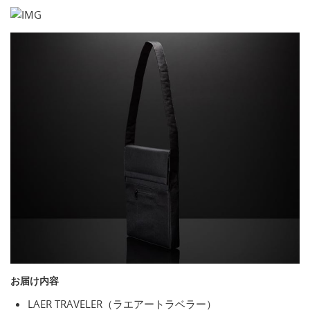
お届け内容
LAER TRAVELER（ラエアートラベラー）