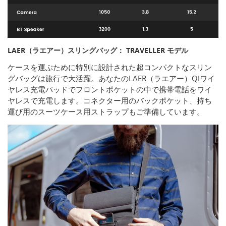
LAER（ラエアー）スリングバッグ： TRAVELLER モデル
ケースを運ぶために特別に設計された超コンパクトなスリン
グバッグは旅行で大活躍。あなたのLAER（ラエアー）QIワイ
ヤレス充電パッドでフロントポケットの中で携帯電話をワイ
ヤレスで充電します。コネクター用のバックポケット、持ち
運び用のスーツケース用ストラップもご準備しています。